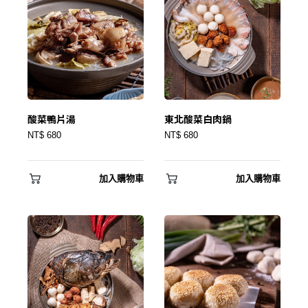
酸菜鴨片湯
東北酸菜白肉鍋
NT$ 680
NT$ 680
加入購物車
加入購物車