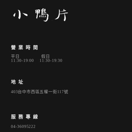
營業時間
平日 假日
11:30-19:00 11:30-19:30
地址
403台中市西區五權一街117號
服務專線
04-36095222