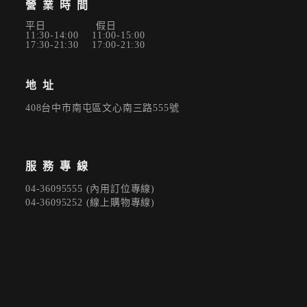
營業時間
平日 假日
11:30-14:00 11:00-15:00
17:30-21:30 17:00-21:30
地址
408台中市南屯區文心南三路555號
服務專線
04-36095555 (內用訂位專線)
04-36095252 (線上購物專線)