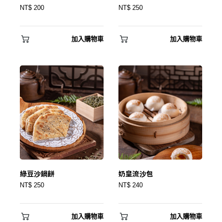
NT$ 200
NT$ 250
加入購物車
加入購物車
✕
會員登入
綠豆沙鍋餅
奶皇流沙包
登 入
NT$ 250
NT$ 240
忘記密碼？
加入購物車
加入購物車