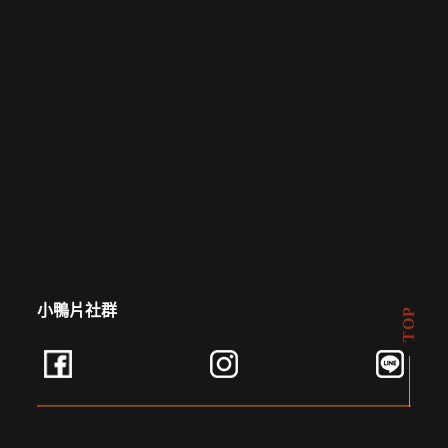
小鴨片社群
TOP