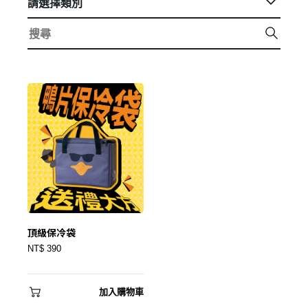
請選擇類別
頂級保冷袋
NT$ 390
加入購物車