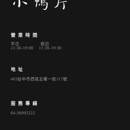
營業時間
平日 假日
11:30-19:00 11:30-19:30
地址
403台中市西區五權一街117號
服務專線
04-36095222