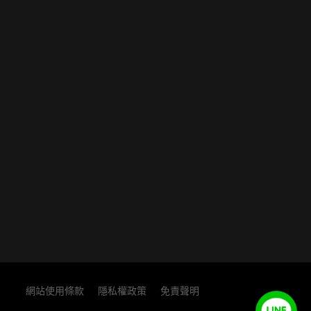
網站使用條款
隱私權政策
免責聲明
TOP