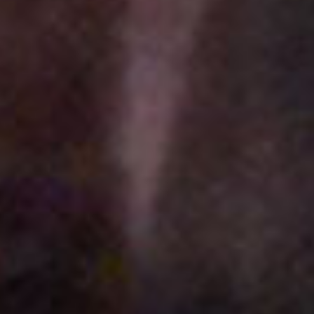
✕
會員登入