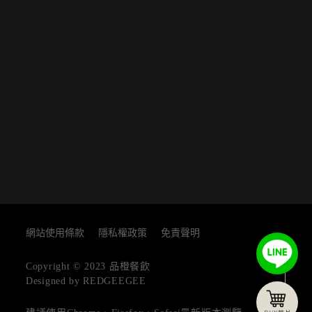
網站使用條款
隱私權政策
免責聲明
TOP
Copyright © 2023 品橙餐飲
Designed by REDGEEGEE