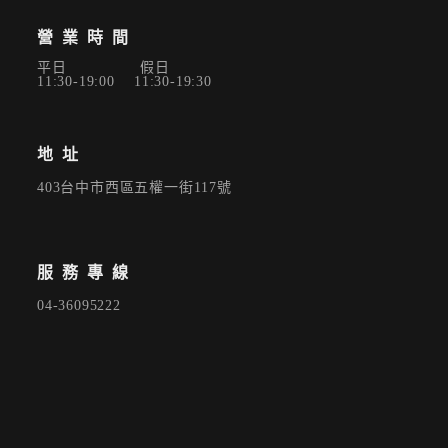
營業時間
平日 假日
11:30-19:00 11:30-19:30
地址
403台中市西區五權一街117號
服務專線
04-36095222