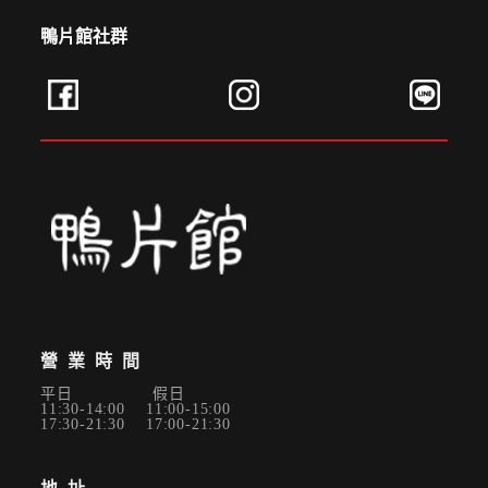
鴨片館社群
✕
會員登入
營業時間
平日 假日
11:30-14:00 11:00-15:00
17:30-21:30 17:00-21:30