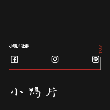
小鴨片社群
TOP