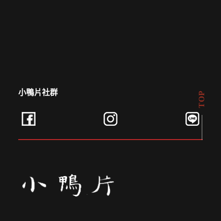
小鴨片社群
TOP