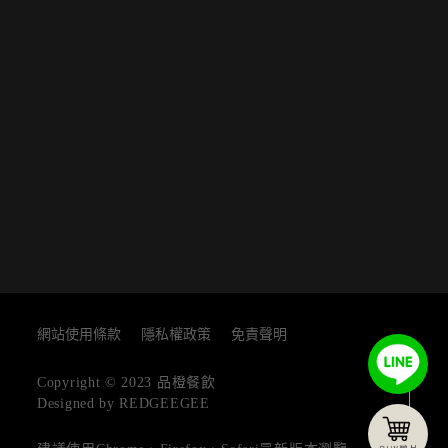
網站使用條款
隱私權政策
免責聲明
TOP
Copyright © 2023 品橙餐飲
Designed by REDGEEGEE