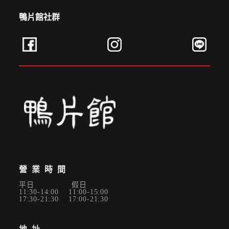
鴨片館社群
✕
會員登入
營業時間
平日 假日
11:30-14:00 11:00-15:00
17:30-21:30 17:00-21:30