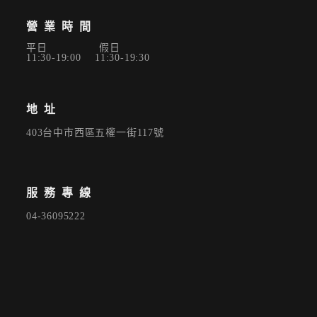
營業時間
平日 假日
11:30-19:00 11:30-19:30
地址
403台中市西區五權一街117號
服務專線
04-36095222