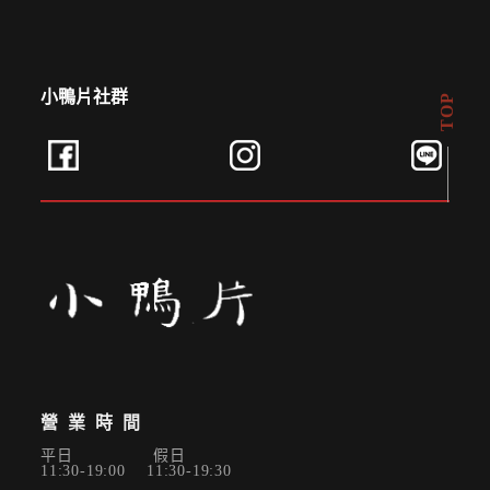
小鴨片社群
TOP
營業時間
平日 假日
11:30-19:00 11:30-19:30