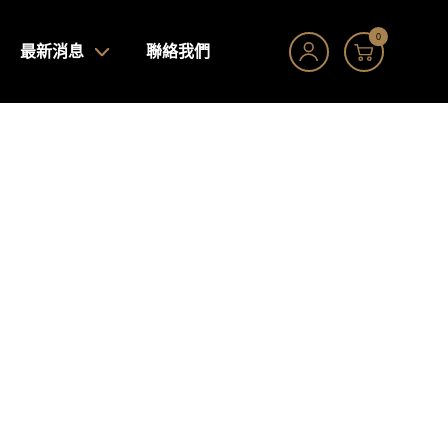
0
最新消息
聯絡我們