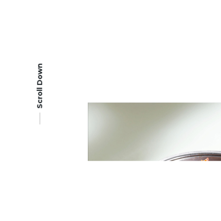
Scroll Down