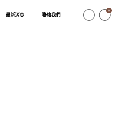
0
最新消息
聯絡我們