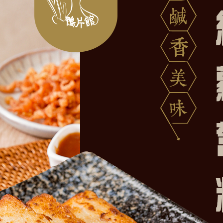
建立專屬帳號
只要再完成幾個步驟，即可完