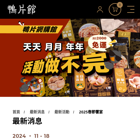
0
首頁
最新消息
最新活動
2025春節饗宴
最新消息
2024 ‧ 11 - 18