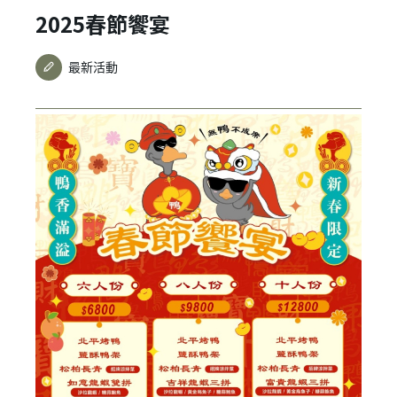
2025春節饗宴
最新活動