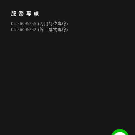
服務專線
04-36095555 (內用訂位專線)
04-36095252 (線上購物專線)