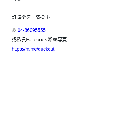
訂購從速，請撥 ⇩
☏
04-36095555
或私訊Facebook 粉絲專頁
https://m.me/duckcut
✕
會員登入