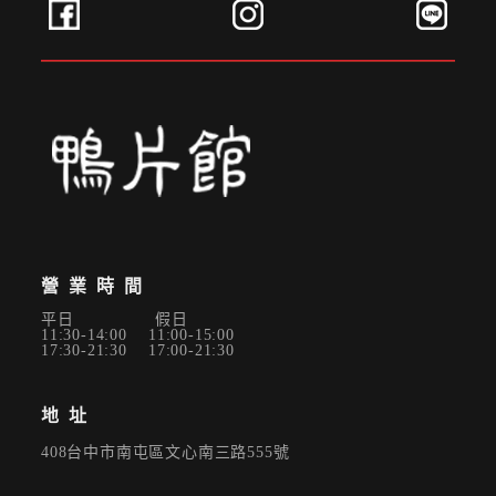
營業時間
平日 假日
11:30-14:00 11:00-15:00
17:30-21:30 17:00-21:30
地址
408台中市南屯區文心南三路555號