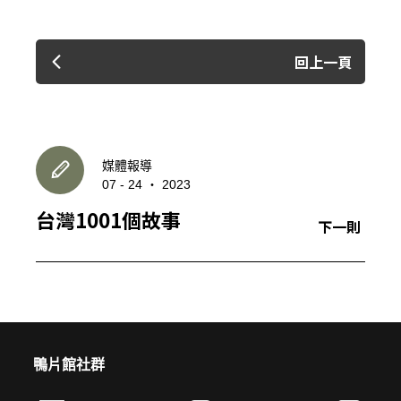
回上一頁
媒體報導
07 - 24 ‧ 2023
台灣1001個故事
下一則
鴨片館社群