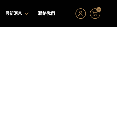
0
最新消息
聯絡我們